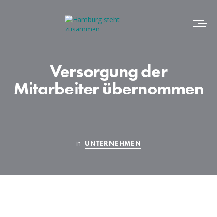
Versorgung der
Mitarbeiter übernommen
UNTERNEHMEN
in