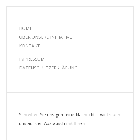
HOME
ÜBER UNSERE INITIATIVE
KONTAKT
IMPRESSUM
DATENSCHUTZERKLÄRUNG
Schreiben Sie uns gern eine Nachricht – wir freuen
uns auf den Austausch mit Ihnen