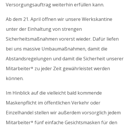
Versorgungsauftrag weiterhin erfüllen kann.
Ab dem 21. April öffnen wir unsere Werkskantine
unter der Einhaltung von strengen
Sicherheitsmaßnahmen vorerst wieder. Dafür liefen
bei uns massive Umbaumaßnahmen, damit die
Abstandsregelungen und damit die Sicherheit unserer
Mitarbeiter* zu jeder Zeit gewährleistet werden
können.
Im Hinblick auf die vielleicht bald kommende
Maskenpflicht im öffentlichen Verkehr oder
Einzelhandel stellen wir außerdem vorsorglich jedem
Mitarbeiter* fünf einfache Gesichtsmasken für den