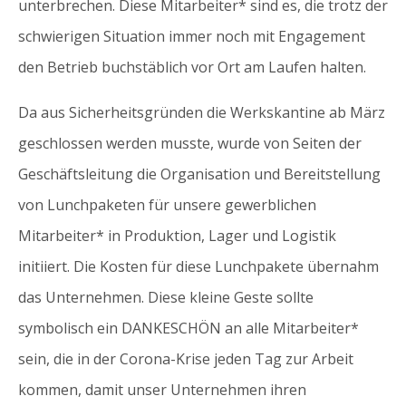
unterbrechen. Diese Mitarbeiter* sind es, die trotz der
schwierigen Situation immer noch mit Engagement
den Betrieb buchstäblich vor Ort am Laufen halten.
Da aus Sicherheitsgründen die Werkskantine ab März
geschlossen werden musste, wurde von Seiten der
Geschäftsleitung die Organisation und Bereitstellung
von Lunchpaketen für unsere gewerblichen
Mitarbeiter* in Produktion, Lager und Logistik
initiiert. Die Kosten für diese Lunchpakete übernahm
das Unternehmen. Diese kleine Geste sollte
symbolisch ein DANKESCHÖN an alle Mitarbeiter*
sein, die in der Corona-Krise jeden Tag zur Arbeit
kommen, damit unser Unternehmen ihren